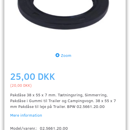
Zoom
25,00 DKK
(
20,00 DKK
)
Pakdåse 38 x 55 x 7 mm. Tætningsring, Simmerring,
Pakdåse i Gummi til Trailer og Campingvogn. 38 x 55 x 7
mm Pakdåse til leje på Trailer. BPW 02.5661.20.00
Mere information
Model/varenr.:
02.5661.20.00