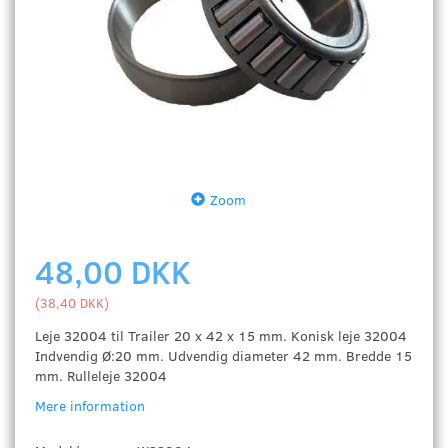
Zoom
48,00 DKK
(
38,40 DKK
)
Leje 32004 til Trailer 20 x 42 x 15 mm. Konisk leje 32004
Indvendig Ø:20 mm. Udvendig diameter 42 mm. Bredde 15
mm. Rulleleje 32004
Mere information