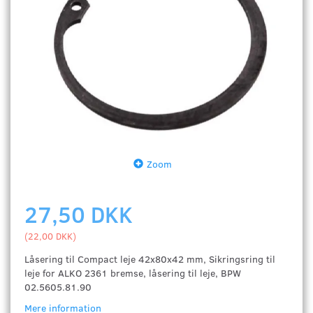
Zoom
27,50 DKK
(
22,00 DKK
)
Låsering til Compact leje 42x80x42 mm, Sikringsring til
leje for ALKO 2361 bremse, låsering til leje, BPW
02.5605.81.90
Mere information