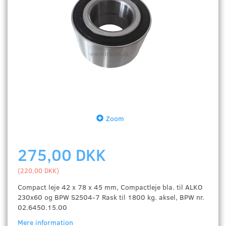
Zoom
275,00 DKK
(
220,00 DKK
)
Compact leje 42 x 78 x 45 mm, Compactleje bla. til ALKO
230x60 og BPW S2504-7 Rask til 1800 kg. aksel, BPW nr.
02.6450.15.00
Mere information