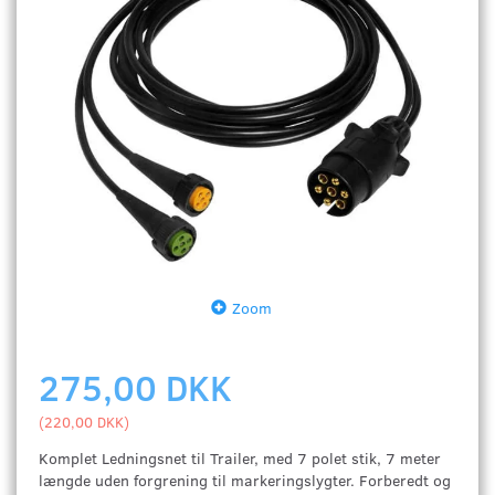
Zoom
275,00 DKK
(
220,00 DKK
)
Komplet Ledningsnet til Trailer, med 7 polet stik, 7 meter
længde uden forgrening til markeringslygter. Forberedt og