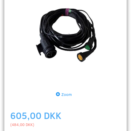
Zoom
605,00 DKK
(
484,00 DKK
)