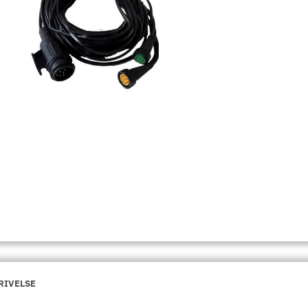
RIVELSE