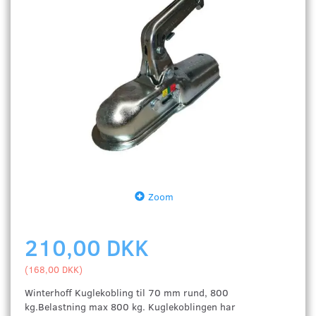
Zoom
210,00 DKK
(
168,00 DKK
)
Winterhoff Kuglekobling til 70 mm rund, 800
kg.Belastning max 800 kg. Kuglekoblingen har