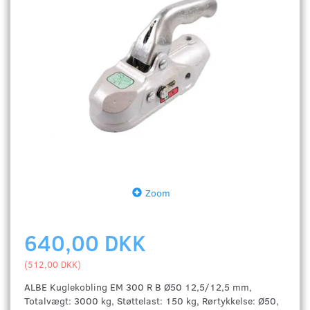
Zoom
640,00 DKK
(
512,00 DKK
)
ALBE Kuglekobling EM 300 R B Ø50 12,5/12,5 mm,
Totalvægt: 3000 kg, Støttelast: 150 kg, Rørtykkelse: Ø50,