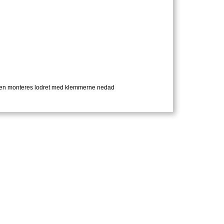
eren monteres lodret med klemmerne nedad