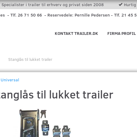
Specialister i trailer til erhverv og privat siden 2008
Hurtig 
nes - Tlf. 26 71 50 66 - Reservedele: Pernille Pedersen - Tlf. 21 45 
KONTAKT TRAILER.DK
FIRMA PROFIL
Stanglås til lukket trailer
Universal
anglås til lukket trailer