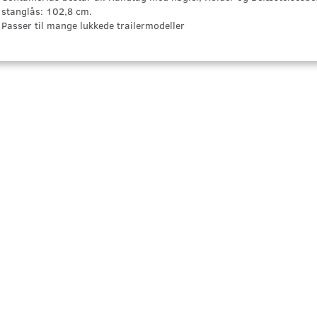
stanglås: 102,8 cm.
Passer til mange lukkede trailermodeller