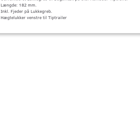
Længde: 182 mm.
Inkl. Fjeder på Lukkegreb.
Hægtelukker venstre til Tiptrailer