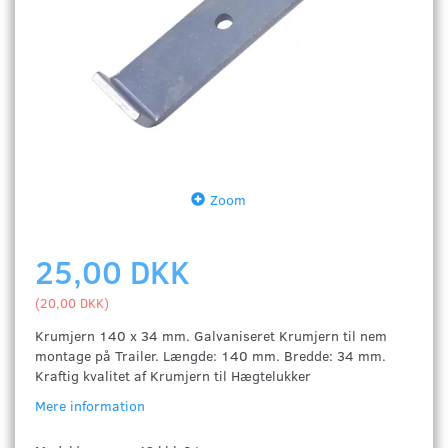
Zoom
25,00 DKK
(
20,00 DKK
)
Krumjern 140 x 34 mm. Galvaniseret Krumjern til nem
montage på Trailer. Længde: 140 mm. Bredde: 34 mm.
Kraftig kvalitet af Krumjern til Hægtelukker
Mere information