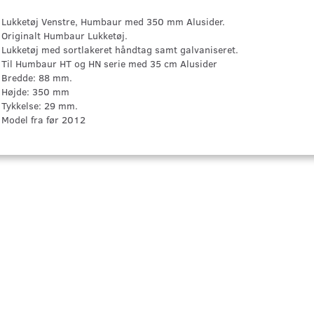
Lukketøj Venstre, Humbaur med 350 mm Alusider.
Originalt Humbaur Lukketøj.
Lukketøj med sortlakeret håndtag samt galvaniseret.
Til Humbaur HT og HN serie med 35 cm Alusider
Bredde: 88 mm.
Højde: 350 mm
Tykkelse: 29 mm.
Model fra før 2012