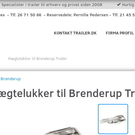
Specialister i trailer til erhverv og privat siden 2008
Hurtig 
nes - Tlf. 26 71 50 66 - Reservedele: Pernille Pedersen - Tlf. 21 45 
KONTAKT TRAILER.DK
FIRMA PROFIL
Hægtelukker til Brenderup Trailer
Brenderup
ægtelukker til Brenderup Tr