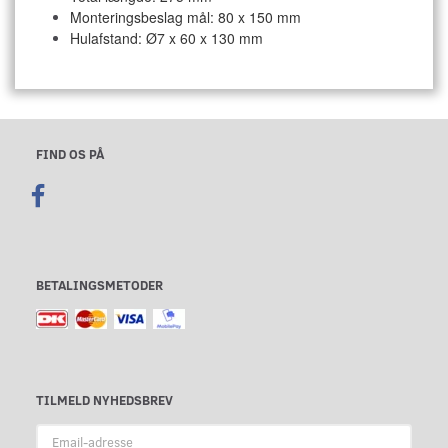
Monteringsbeslag mål: 80 x 150 mm
Hulafstand: Ø7 x 60 x 130 mm
FIND OS PÅ
BETALINGSMETODER
TILMELD NYHEDSBREV
Email-