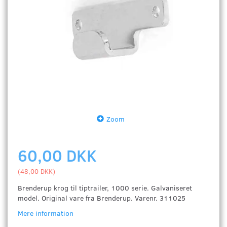
Zoom
60,00 DKK
(
48,00 DKK
)
Brenderup krog til tiptrailer, 1000 serie. Galvaniseret
model. Original vare fra Brenderup. Varenr. 311025
Mere information