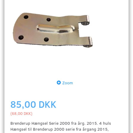
Zoom
85,00 DKK
(
68,00 DKK
)
Brenderup Hængsel Serie 2000 fra årg. 2015. 4 huls
Hængsel til Brenderup 2000 serie fra årgang 2015,