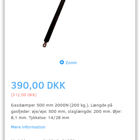
Zoom
390,00 DKK
(
312,00 DKK
)
Gasdæmper 500 mm 2000N (200 kg.), Længde på
gasfjeder: øje/øje: 500 mm, slaglængde: 200 mm. Øjer:
8,1 mm. Tykkelse: 14/28 mm
Mere information