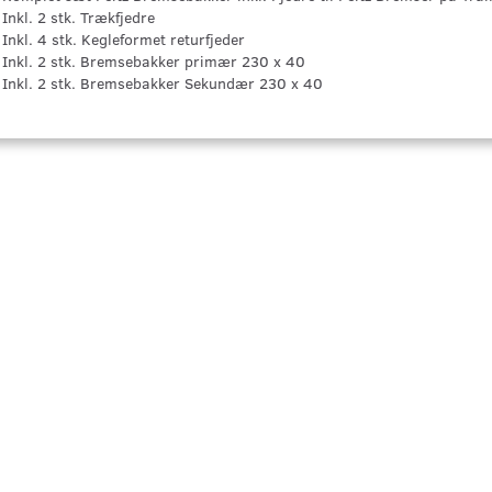
Inkl. 2 stk. Trækfjedre
Inkl. 4 stk. Kegleformet returfjeder
Inkl. 2 stk. Bremsebakker primær 230 x 40
Inkl. 2 stk. Bremsebakker Sekundær 230 x 40