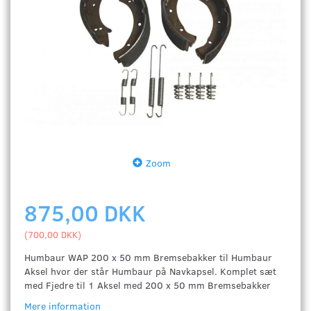
Zoom
875,00 DKK
(
700,00 DKK
)
Humbaur WAP 200 x 50 mm Bremsebakker til Humbaur
Aksel hvor der står Humbaur på Navkapsel. Komplet sæt
med Fjedre til 1 Aksel med 200 x 50 mm Bremsebakker
Mere information