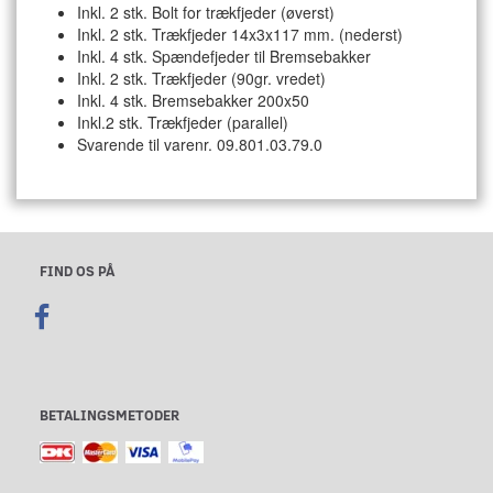
Inkl. 2 stk. Bolt for trækfjeder (øverst)
Inkl. 2 stk. Trækfjeder 14x3x117 mm. (nederst)
Inkl. 4 stk. Spændefjeder til Bremsebakker
Inkl. 2 stk. Trækfjeder (90gr. vredet)
Inkl. 4 stk. Bremsebakker 200x50
Inkl.2 stk. Trækfjeder (parallel)
Svarende til varenr. 09.801.03.79.0
FIND OS PÅ
BETALINGSMETODER