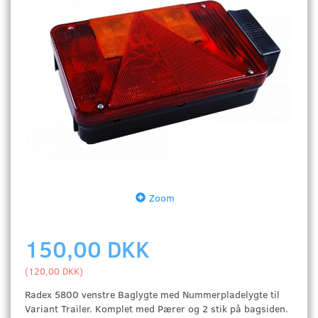
Zoom
150,00 DKK
(
120,00 DKK
)
Radex 5800 venstre Baglygte med Nummerpladelygte til
Variant Trailer. Komplet med Pærer og 2 stik på bagsiden.