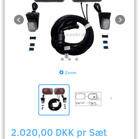
Zoom
2.020,00 DKK pr
Sæt