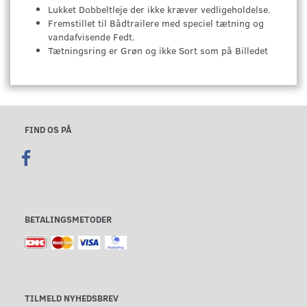
Lukket Dobbeltleje der ikke kræver vedligeholdelse.
Fremstillet til Bådtrailere med speciel tætning og
vandafvisende Fedt.
Tætningsring er Grøn og ikke Sort som på Billedet
FIND OS PÅ
BETALINGSMETODER
TILMELD NYHEDSBREV