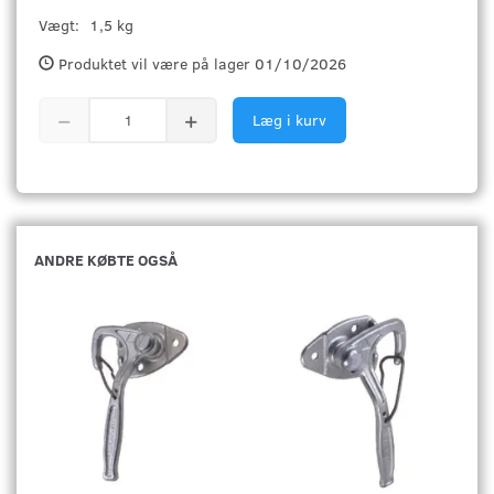
Vægt:
1,5 kg
Produktet vil være på lager 01/10/2026
Læg i kurv
ANDRE KØBTE OGSÅ