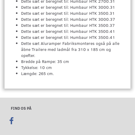
Dette sæt er beregnet til: Humbaur HTK 2700.31
Dette sæt er beregnet til: Humbaur HTK 3000.31
Dette sæt er beregnet til: Humbaur HTK 3500.31
Dette sæt er beregnet til: Humbaur HTK 3000.37
Dette sæt er beregnet til: Humbaur HTK 3500.37
Dette sæt er beregnet til: Humbaur HTK 3500.41
Dette sæt er beregnet til: Humbaur HTK 3500.41
Dette sæt Aluramper Fabriksmonteres også på alle
åbne Trailere med ladmål fra 310 x 185 cm og
opefter.
Bredde på Rampe: 35 cm
Tykkelse: 10 cm
Længde: 265 cm.
FIND OS PÅ