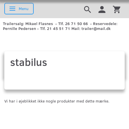
Menu
Skifte navigation
Trailersalg: Mikael Flasnes - Tlf. 26 71 50 66 - Reservedele:
Pernille Pedersen - Tlf. 21 45 51 71 Mail: trailer@mail.dk
stabilus
Vi har i øjeblikket ikke nogle produkter med dette mærke.