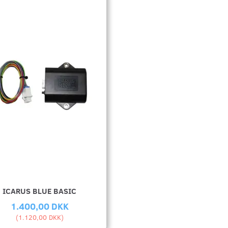
ICARUS BLUE BASIC
1.400,00 DKK
(
1.120,00 DKK
)