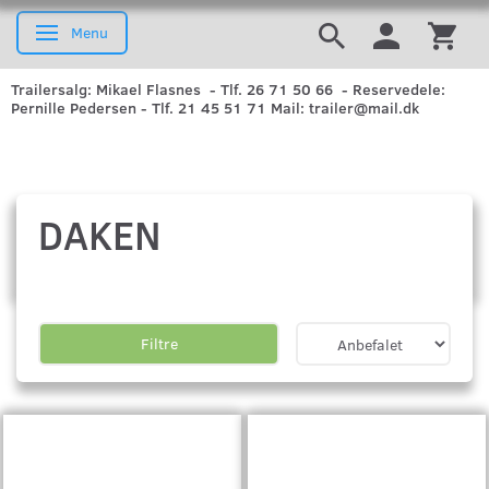
Menu
Skifte navigation
Trailersalg: Mikael Flasnes - Tlf. 26 71 50 66 - Reservedele:
Pernille Pedersen - Tlf. 21 45 51 71 Mail: trailer@mail.dk
DAKEN
Filtre