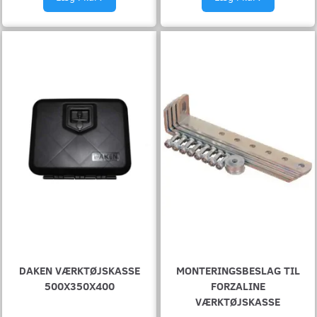
DAKEN VÆRKTØJSKASSE
MONTERINGSBESLAG TIL
500X350X400
FORZALINE
VÆRKTØJSKASSE