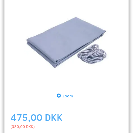
Zoom
475,00 DKK
(
380,00 DKK
)